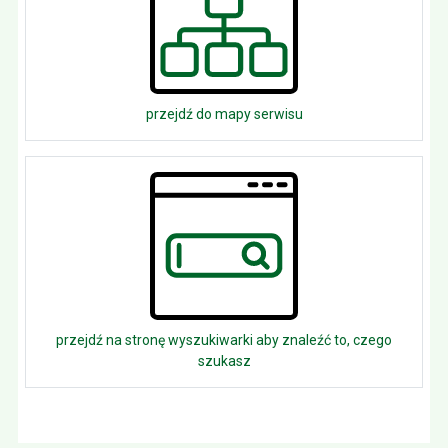
przejdź do mapy serwisu
przejdź na stronę wyszukiwarki aby znaleźć to, czego
szukasz