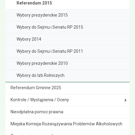
Referendum 2015
Wybory prezydenckie 2015
Wybory do Sejmu i Senatu RP 2015
Wybory 2014
Wybory do Sejmu i Senatu RP 2011
Wybory prezydenckie 2010
Wybory do Izb Rolniczych
Referendum Gminne 2025
Kontrole / Wystąpienia / Oceny
Nieodpłatna pomoc prawna
Miejska Komisja Rozwiązywania Problemów Alkoholowych