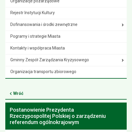
Organizacje pozarządowe
Rejestr Instytucji Kultury
Dofinansowania i środki zewnętrzne
Pogramy i strategie Miasta
Kontakty i współpraca Miasta
Gminny Zespół Zarządzania Kryzysowego
Organizacja transportu zbiorowego
Wróć
Postanowienie Prezydenta
Rzeczypospolitej Polskiej o zarządzeniu
referendum ogólnokrajowym