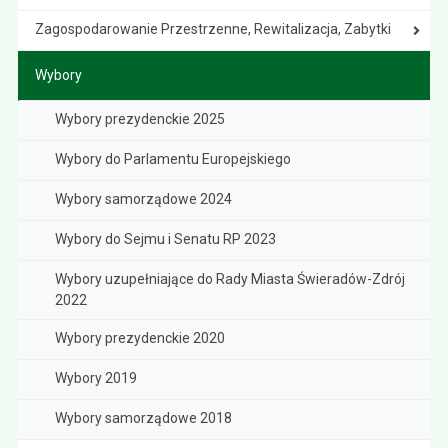
Zagospodarowanie Przestrzenne, Rewitalizacja, Zabytki
Wybory
Wybory prezydenckie 2025
Wybory do Parlamentu Europejskiego
Wybory samorządowe 2024
Wybory do Sejmu i Senatu RP 2023
Wybory uzupełniające do Rady Miasta Świeradów-Zdrój
2022
Wybory prezydenckie 2020
Wybory 2019
Wybory samorządowe 2018