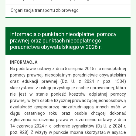
Organizacja transportu zbiorowego
Informacja o punktach nieodpłatnej pomocy
prawnej oraz punktach nieodpłatnego
poradnictwa obywatelskiego w 2026 r.
INFORMACJA
Na podstawie ustawy z dnia 5 sierpnia 2015 r. o nieodpłatnej
pomocy prawnej, nieodpłatnym poradnictwie obywatelskim
oraz edukacji prawnej (Dz. U. z 2024 r. poz. 1534)
skorzystanie z usługi przysługuje osobie uprawnionej, która
nie jest w stanie ponieść kosztów odpłatnej pomocy
prawnej, w tym osobie fizycznej prowadzącej jednoosobową
działalność gospodarczą niezatrudniającą innych osób w
ciągu ostatniego roku oraz osobie chcącej dokonać
zgłoszenia naruszenia prawa w rozumieniu ustawy z dnia
14 czerwca 2024 r. o ochronie sygnalistów (Dz.U. z 2024 r.
poz. 928). Z wizyty w punkcie można skorzystać w asyście