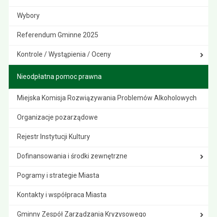
Wybory
Referendum Gminne 2025
Kontrole / Wystąpienia / Oceny
Nieodpłatna pomoc prawna
Miejska Komisja Rozwiązywania Problemów Alkoholowych
Organizacje pozarządowe
Rejestr Instytucji Kultury
Dofinansowania i środki zewnętrzne
Pogramy i strategie Miasta
Kontakty i współpraca Miasta
Gminny Zespół Zarządzania Kryzysowego