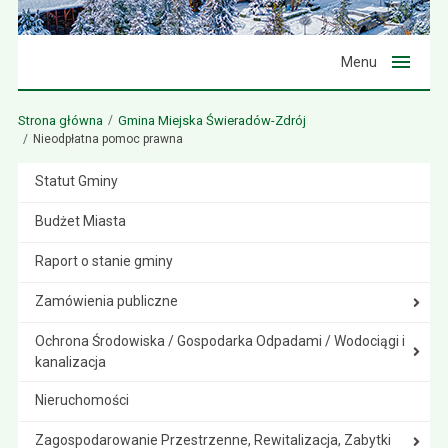
Menu
Strona główna
Gmina Miejska Świeradów-Zdrój
Nieodpłatna pomoc prawna
Statut Gminy
Budżet Miasta
Raport o stanie gminy
Zamówienia publiczne
Ochrona Środowiska / Gospodarka Odpadami / Wodociągi i
kanalizacja
Nieruchomości
Zagospodarowanie Przestrzenne, Rewitalizacja, Zabytki