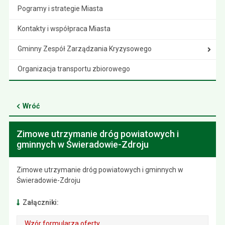
Pogramy i strategie Miasta
Kontakty i współpraca Miasta
Gminny Zespół Zarządzania Kryzysowego
Organizacja transportu zbiorowego
Wróć
Zimowe utrzymanie dróg powiatowych i
gminnych w Świeradowie-Zdroju
Zimowe utrzymanie dróg powiatowych i gminnych w
Świeradowie-Zdroju
Załączniki:
Wzór formularza oferty