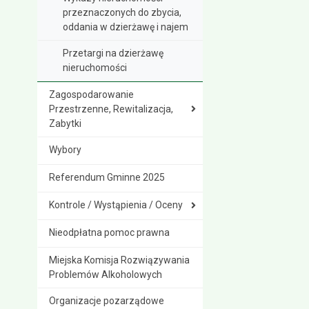
przeznaczonych do zbycia,
oddania w dzierżawę i najem
Przetargi na dzierżawę
nieruchomości
Zagospodarowanie
Przestrzenne, Rewitalizacja,
Zabytki
Wybory
Referendum Gminne 2025
Kontrole / Wystąpienia / Oceny
Nieodpłatna pomoc prawna
Miejska Komisja Rozwiązywania
Problemów Alkoholowych
Organizacje pozarządowe