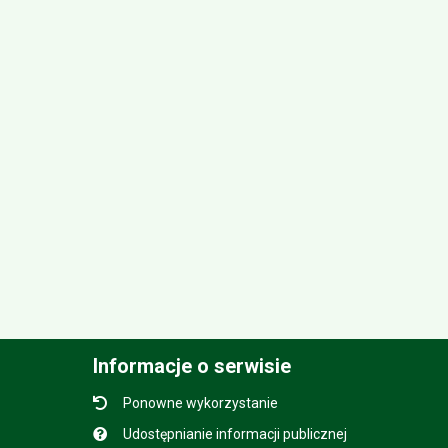
Informacje o serwisie
Ponowne wykorzystanie
Udostępnianie informacji publicznej