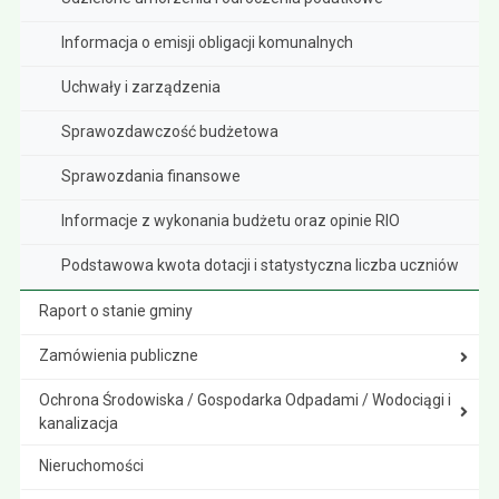
Informacja o emisji obligacji komunalnych
Uchwały i zarządzenia
Sprawozdawczość budżetowa
Sprawozdania finansowe
Informacje z wykonania budżetu oraz opinie RIO
Podstawowa kwota dotacji i statystyczna liczba uczniów
Raport o stanie gminy
Zamówienia publiczne
Ochrona Środowiska / Gospodarka Odpadami / Wodociągi i
kanalizacja
Nieruchomości