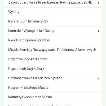
Zagospodarowanie Przestrzenne, Rewitalizacja, Zabytki
Wybory
Referendum Gminne 2025
Kontrole / Wystąpienia / Oceny
Nieodpłatna pomoc prawna
Miejska Komisja Rozwiązywania Problemów Alkoholowych
Organizacje pozarządowe
Rejestr Instytucji Kultury
Dofinansowania i środki zewnętrzne
Pogramy i strategie Miasta
Kontakty i współpraca Miasta