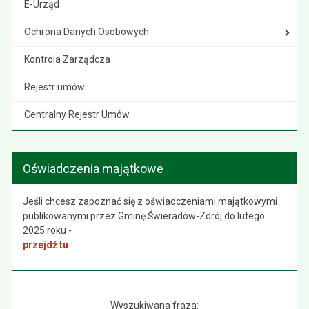
E-Urząd
Ochrona Danych Osobowych
Kontrola Zarządcza
Rejestr umów
Centralny Rejestr Umów
Oświadczenia majątkowe
Jeśli chcesz zapoznać się z oświadczeniami majątkowymi
publikowanymi przez Gminę Świeradów-Zdrój do lutego
2025 roku -
przejdź tu
Wyszukiwana fraza