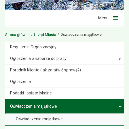
Menu
Strona główna
Urząd Miasta
Oświadczenia majątkowe
Regulamin Organizacyjny
Ogłoszenia o naborze do pracy
Poradnik Klienta (jak załatwić sprawę?)
Ogłoszenia
Podatki i opłaty lokalne
Oświadczenia majątkowe
Oświadczenia majątkowe