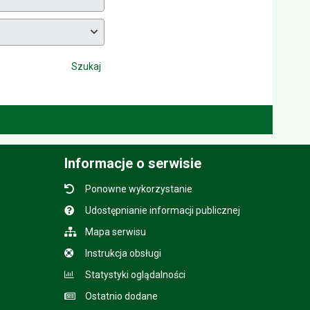
Szukaj
Informacje o serwisie
Ponowne wykorzystanie
Udostępnianie informacji publicznej
Mapa serwisu
Instrukcja obsługi
Statystyki oglądalności
Ostatnio dodane