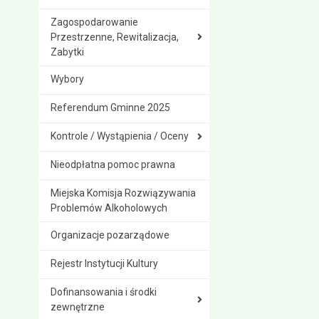
Zagospodarowanie
Przestrzenne, Rewitalizacja,
Zabytki
Wybory
Referendum Gminne 2025
Kontrole / Wystąpienia / Oceny
Nieodpłatna pomoc prawna
Miejska Komisja Rozwiązywania
Problemów Alkoholowych
Organizacje pozarządowe
Rejestr Instytucji Kultury
Dofinansowania i środki
zewnętrzne