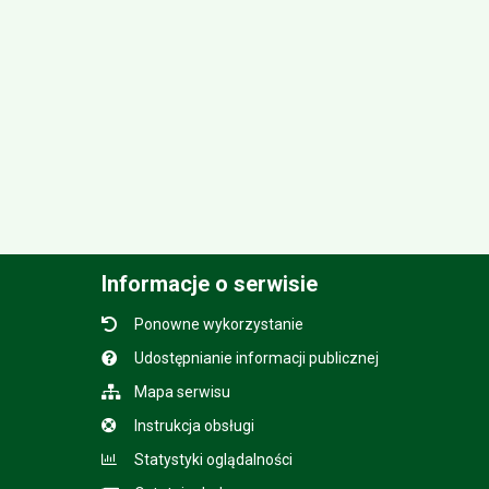
Informacje o serwisie
Ponowne wykorzystanie
Udostępnianie informacji publicznej
Mapa serwisu
Instrukcja obsługi
Statystyki oglądalności