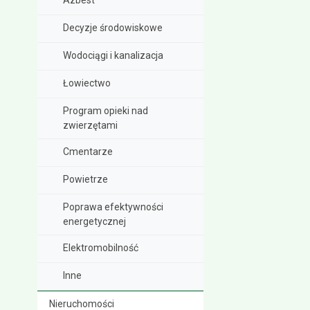
Decyzje środowiskowe
Wodociągi i kanalizacja
Łowiectwo
Program opieki nad
zwierzętami
Cmentarze
Powietrze
Poprawa efektywności
energetycznej
Elektromobilność
Inne
Nieruchomości