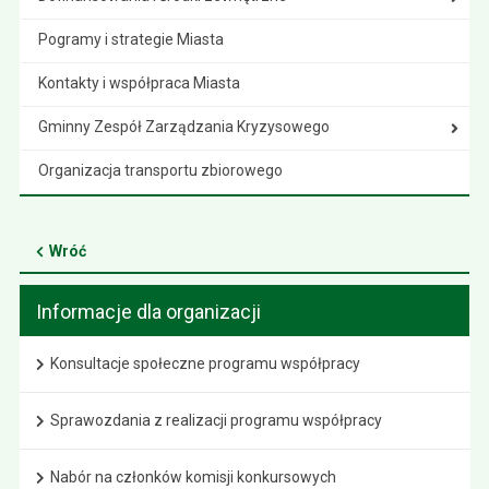
Pogramy i strategie Miasta
Kontakty i współpraca Miasta
Gminny Zespół Zarządzania Kryzysowego
Organizacja transportu zbiorowego
Wróć
Informacje dla organizacji
Konsultacje społeczne programu współpracy
Sprawozdania z realizacji programu współpracy
Nabór na członków komisji konkursowych