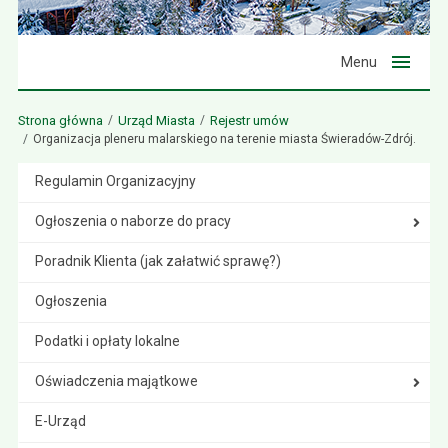
Menu
Strona główna
Urząd Miasta
Rejestr umów
Organizacja pleneru malarskiego na terenie miasta Świeradów-Zdrój.
Regulamin Organizacyjny
Ogłoszenia o naborze do pracy
Poradnik Klienta (jak załatwić sprawę?)
Ogłoszenia
Podatki i opłaty lokalne
Oświadczenia majątkowe
E-Urząd