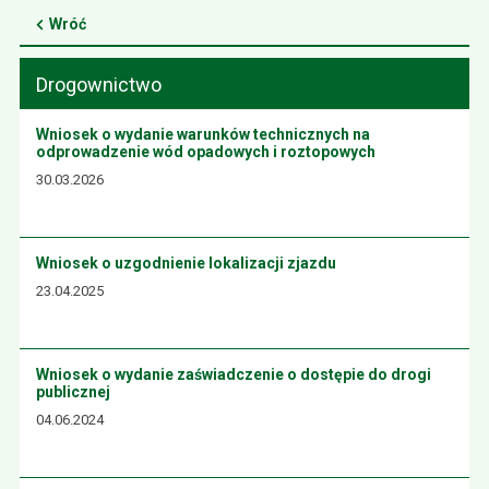
Wróć
Drogownictwo
Wniosek o wydanie warunków technicznych na
odprowadzenie wód opadowych i roztopowych
30.03.2026
Wniosek o uzgodnienie lokalizacji zjazdu
23.04.2025
Wniosek o wydanie zaświadczenie o dostępie do drogi
publicznej
04.06.2024