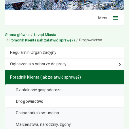
Menu
Strona główna
Urząd Miasta
Poradnik Klienta (jak załatwić sprawę?)
Drogownictwo
Regulamin Organizacyjny
Ogłoszenia o naborze do pracy
Poradnik Klienta (jak załatwić sprawę?)
Działalność gospodarcza
Drogownictwo
Gospodarka komunalna
Małżeństwa, narodziny, zgony