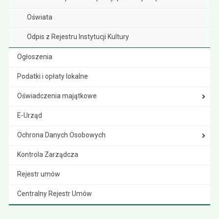
Oświata
Odpis z Rejestru Instytucji Kultury
Ogłoszenia
Podatki i opłaty lokalne
Oświadczenia majątkowe
E-Urząd
Ochrona Danych Osobowych
Kontrola Zarządcza
Rejestr umów
Centralny Rejestr Umów