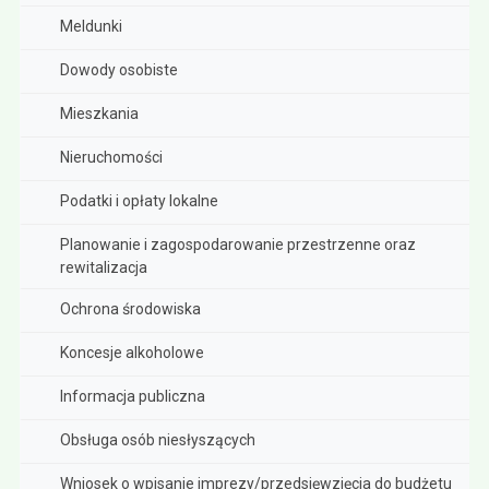
Meldunki
Dowody osobiste
Mieszkania
Nieruchomości
Podatki i opłaty lokalne
Planowanie i zagospodarowanie przestrzenne oraz
rewitalizacja
Ochrona środowiska
Koncesje alkoholowe
Informacja publiczna
Obsługa osób niesłyszących
Wniosek o wpisanie imprezy/przedsięwzięcia do budżetu