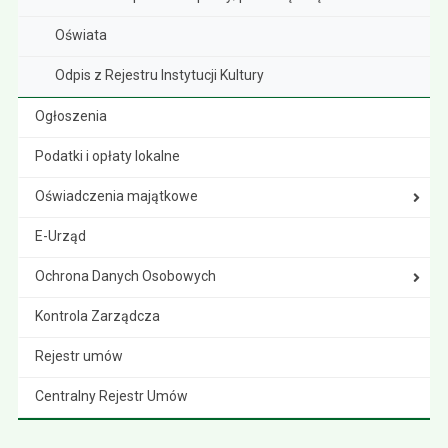
Oświata
Odpis z Rejestru Instytucji Kultury
Ogłoszenia
Podatki i opłaty lokalne
Oświadczenia majątkowe
E-Urząd
Ochrona Danych Osobowych
Kontrola Zarządcza
Rejestr umów
Centralny Rejestr Umów