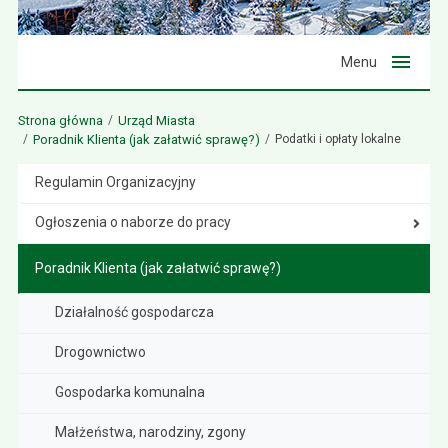
Menu
Strona główna
Urząd Miasta
Poradnik Klienta (jak załatwić sprawę?)
Podatki i opłaty lokalne
Regulamin Organizacyjny
Ogłoszenia o naborze do pracy
Poradnik Klienta (jak załatwić sprawę?)
Działalność gospodarcza
Drogownictwo
Gospodarka komunalna
Małżeństwa, narodziny, zgony