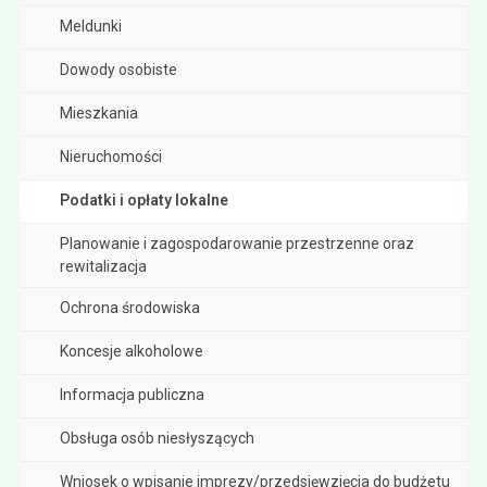
Meldunki
Dowody osobiste
Mieszkania
Nieruchomości
Podatki i opłaty lokalne
Planowanie i zagospodarowanie przestrzenne oraz
rewitalizacja
Ochrona środowiska
Koncesje alkoholowe
Informacja publiczna
Obsługa osób niesłyszących
Wniosek o wpisanie imprezy/przedsięwzięcia do budżetu