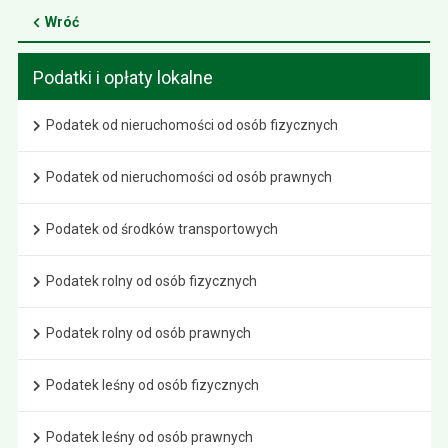
Wróć
Podatki i opłaty lokalne
Podatek od nieruchomości od osób fizycznych
Podatek od nieruchomości od osób prawnych
Podatek od środków transportowych
Podatek rolny od osób fizycznych
Podatek rolny od osób prawnych
Podatek leśny od osób fizycznych
Podatek leśny od osób prawnych